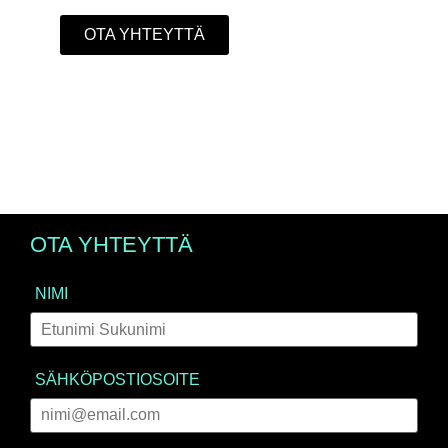
OTA YHTEYTTÄ
OTA YHTEYTTÄ
NIMI
SÄHKÖPOSTIOSOITE