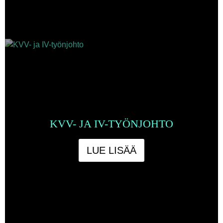
KVV- JA IV-TYÖNJOHTO
LUE LISÄÄ