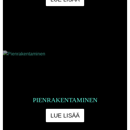
PIENRAKENTAMINEN
LUE LISÄÄ