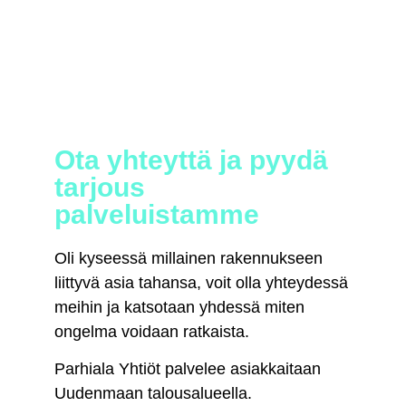
Ota yhteyttä ja pyydä
tarjous
palveluistamme
Oli kyseessä millainen rakennukseen
liittyvä asia tahansa, voit olla yhteydessä
meihin ja katsotaan yhdessä miten
ongelma voidaan ratkaista.
Parhiala Yhtiöt palvelee asiakkaitaan
Uudenmaan talousalueella.