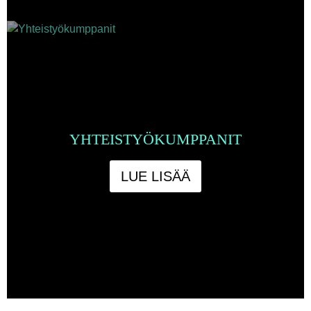
YHTEISTYÖKUMPPANIT
LUE LISÄÄ